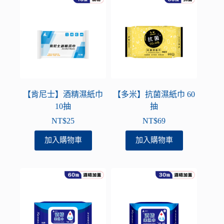
【肯尼士】酒精濕紙巾
【多米】抗菌濕紙巾 60
10抽
抽
NT$
25
NT$
69
加入購物車
加入購物車