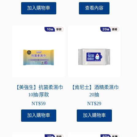
加入購物車
查看內容
【美強生】抗菌柔濕巾
【肯尼士】酒精柔濕巾
10抽/厚款
20抽
NT$
59
NT$
29
加入購物車
加入購物車