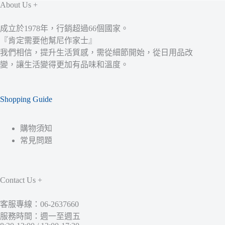
About Us +
成立於1978年，行銷超過66個國家。
『肯定需要他幫尼作家士』
我們相信，提升生活質感，需從細節開始，從日用品改
變，讓生活變得更加有品味和溫度。
Shopping Guide
購物須知
常見問題
Contact Us +
客服專線：06-2637660
服務時間：週一至週五