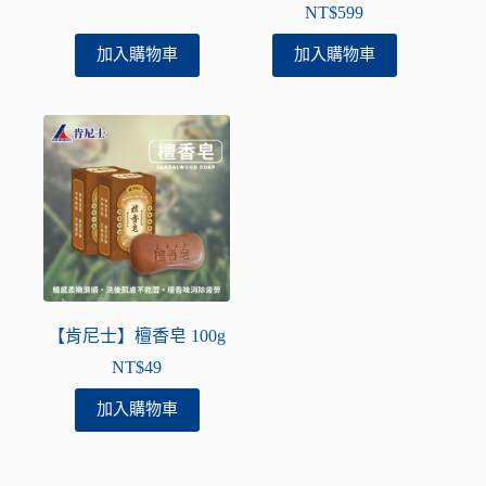
NT$
599
加入購物車
加入購物車
【肯尼士】檀香皂 100g
NT$
49
加入購物車