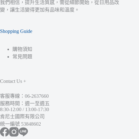
我們相信，提升生活質感，需從細節開始，從日用品改
變，讓生活變得更加有品味和溫度。
Shopping Guide
購物須知
常見問題
Contact Us +
客服專線：06-2637660
服務時間：週一至週五
8:30-12:00 / 13:00-17:30
肯尼士國際有限公司
統一編號 53848602