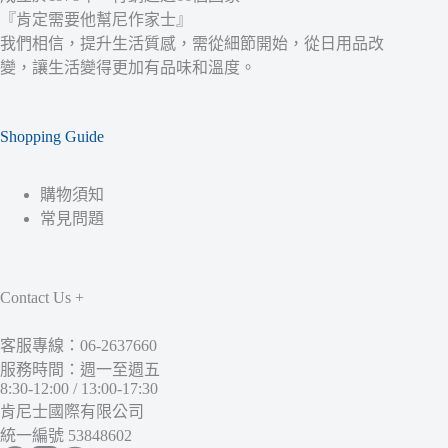
『肯定需要他幫尼作家士』
我們相信，提升生活質感，需從細節開始，從日用品改
變，讓生活變得更加有品味和溫度。
Shopping Guide
購物須知
常見問題
Contact Us +
客服專線：06-2637660
服務時間：週一至週五
8:30-12:00 / 13:00-17:30
肯尼士國際有限公司
統一編號 53848602