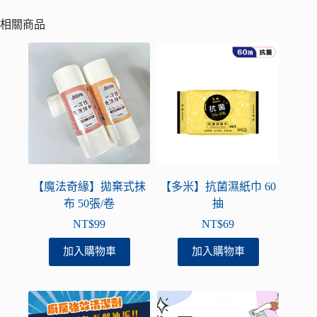
相關商品
【魔法奇緣】拋棄式抹
【多米】抗菌濕紙巾 60
布 50張/卷
抽
NT$
99
NT$
69
加入購物車
加入購物車