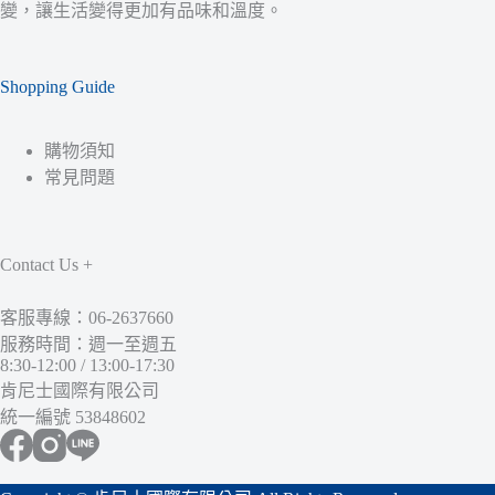
變，讓生活變得更加有品味和溫度。
Shopping Guide
購物須知
常見問題
Contact Us +
客服專線：06-2637660
服務時間：週一至週五
8:30-12:00 / 13:00-17:30
肯尼士國際有限公司
統一編號 53848602