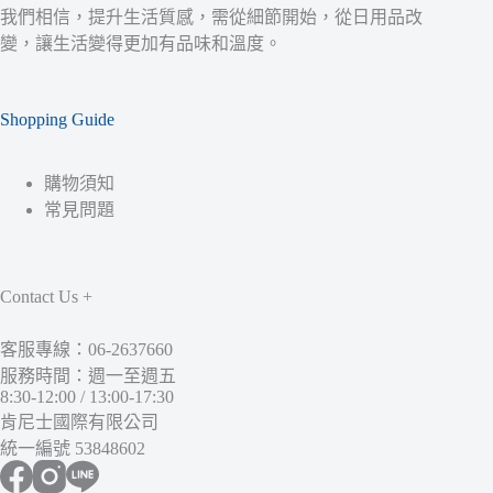
我們相信，提升生活質感，需從細節開始，從日用品改
變，讓生活變得更加有品味和溫度。
Shopping Guide
購物須知
常見問題
Contact Us +
客服專線：06-2637660
服務時間：週一至週五
8:30-12:00 / 13:00-17:30
肯尼士國際有限公司
統一編號 53848602