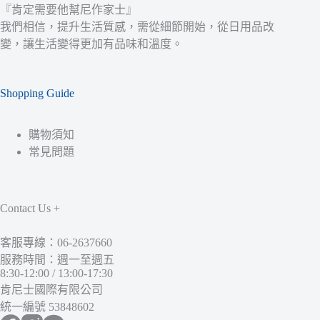
『肯定需要他幫尼作家士』
我們相信，提升生活質感，需從細節開始，從日用品改
變，讓生活變得更加有品味和溫度。
Shopping Guide
購物須知
常見問題
Contact Us +
客服專線：06-2637660
服務時間：週一至週五
8:30-12:00 / 13:00-17:30
肯尼士國際有限公司
統一編號 53848602